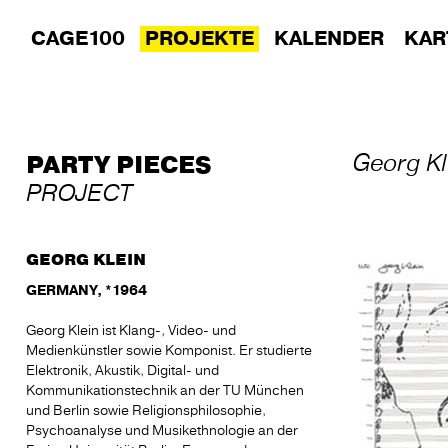
CAGE100
PROJEKTE
KALENDER
KAR
Georg Kl
PARTY PIECES
PROJECT
GEORG KLEIN
GERMANY, *1964
Georg Klein ist Klang-, Video- und
Medienkünstler sowie Komponist. Er studierte
Elektronik, Akustik, Digital- und
Kommunikationstechnik an der TU München
und Berlin sowie Religionsphilosophie,
Psychoanalyse und Musikethnologie an der